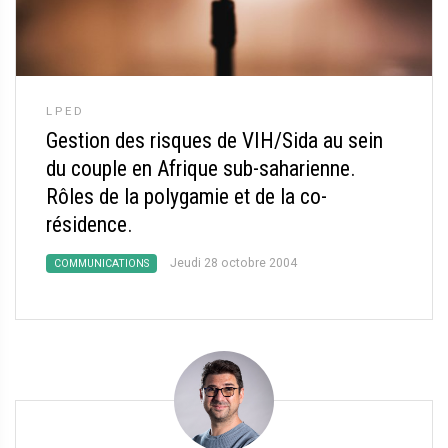
LPED
Gestion des risques de VIH/Sida au sein
du couple en Afrique sub-saharienne.
Rôles de la polygamie et de la co-
résidence.
Jeudi 28 octobre 2004
COMMUNICATIONS