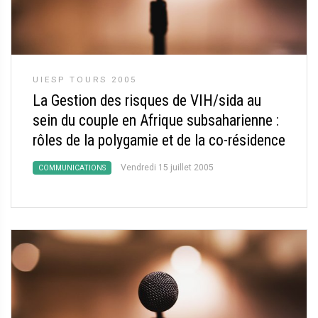
UIESP TOURS 2005
La Gestion des risques de VIH/sida au
sein du couple en Afrique subsaharienne :
rôles de la polygamie et de la co-résidence
Vendredi 15 juillet 2005
COMMUNICATIONS