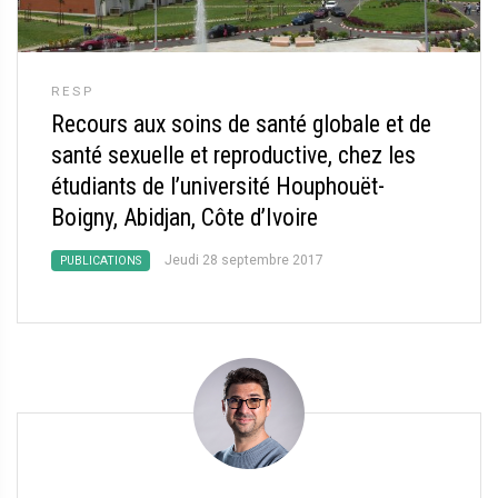
RESP
Recours aux soins de santé globale et de
santé sexuelle et reproductive, chez les
étudiants de l’université Houphouët-
Boigny, Abidjan, Côte d’Ivoire
Jeudi 28 septembre 2017
PUBLICATIONS