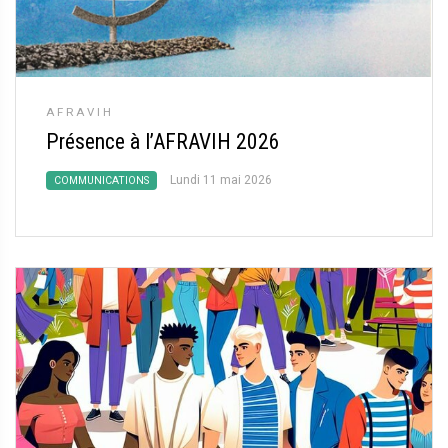
AFRAVIH
Présence à l’AFRAVIH 2026
Lundi 11 mai 2026
COMMUNICATIONS