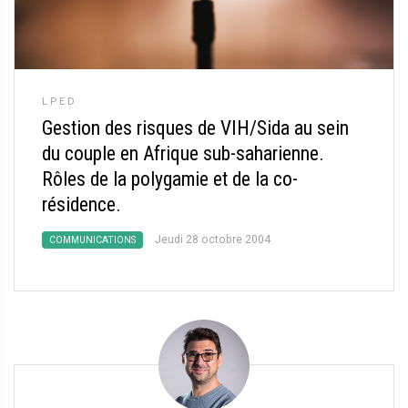
LPED
Gestion des risques de VIH/Sida au sein
du couple en Afrique sub-saharienne.
Rôles de la polygamie et de la co-
résidence.
Jeudi 28 octobre 2004
COMMUNICATIONS