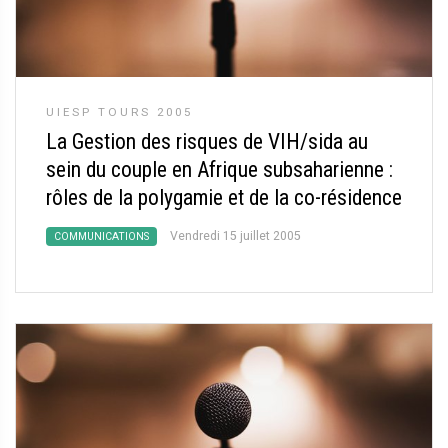
UIESP TOURS 2005
La Gestion des risques de VIH/sida au
sein du couple en Afrique subsaharienne :
rôles de la polygamie et de la co-résidence
Vendredi 15 juillet 2005
COMMUNICATIONS