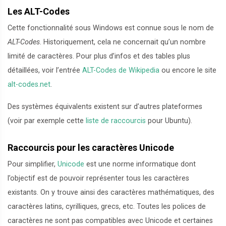
Les ALT-Codes
Cette fonctionnalité sous Windows est connue sous le nom de
ALT-Codes
. Historiquement, cela ne concernait qu’un nombre
limité de caractères. Pour plus d’infos et des tables plus
détaillées, voir l’entrée
ALT-Codes de Wikipedia
ou encore le site
alt-codes.net
.
Des systèmes équivalents existent sur d’autres plateformes
(voir par exemple cette
liste de raccourcis
pour Ubuntu).
Raccourcis pour les caractères Unicode
Pour simplifier,
Unicode
est une norme informatique dont
l’objectif est de pouvoir représenter tous les caractères
existants. On y trouve ainsi des caractères mathématiques, des
caractères latins, cyrilliques, grecs, etc. Toutes les polices de
caractères ne sont pas compatibles avec Unicode et certaines