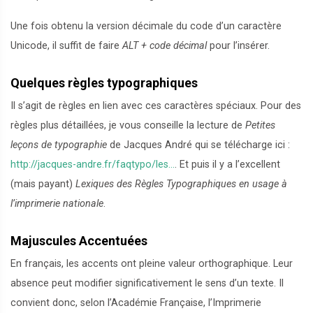
Une fois obtenu la version décimale du code d’un caractère
Unicode, il suffit de faire
ALT + code décimal
pour l’insérer.
Quelques règles typographiques
Il s’agit de règles en lien avec ces caractères spéciaux. Pour des
règles plus détaillées, je vous conseille la lecture de
Petites
leçons de typographie
de Jacques André qui se télécharge ici :
http://jacques-andre.fr/faqtypo/les...
. Et puis il y a l’excellent
(mais payant)
Lexiques des Règles Typographiques en usage à
l’imprimerie nationale
.
Majuscules Accentuées
En français, les accents ont pleine valeur orthographique. Leur
absence peut modifier significativement le sens d’un texte. Il
convient donc, selon l’Académie Française, l’Imprimerie