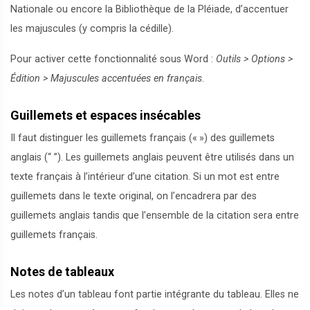
Nationale ou encore la Bibliothèque de la Pléiade, d’accentuer
les majuscules (y compris la cédille).
Pour activer cette fonctionnalité sous Word :
Outils > Options >
Édition > Majuscules accentuées en français
.
Guillemets et espaces insécables
Il faut distinguer les guillemets français («
») des guillemets
anglais (“ ”). Les guillemets anglais peuvent être utilisés dans un
texte français à l’intérieur d’une citation. Si un mot est entre
guillemets dans le texte original, on l’encadrera par des
guillemets anglais tandis que l’ensemble de la citation sera entre
guillemets français.
Notes de tableaux
Les notes d’un tableau font partie intégrante du tableau. Elles ne