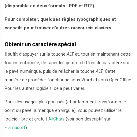
(disponible en deux formats : PDF et RTF).
Pour compléter, quelques règles typographiques et
conseils pour trouver d’autres raccourcis claviers.
Obtenir un caractère spécial
Il suffit d’appuyer sur la touche
ALT
et, tout en maintenant cette
touche enfoncée, de taper les quatre chiffres du caractère sur
le pavé numérique, puis de relâcher la touche
ALT
. Cette
manière de procéder fonctionne sous Word et sous OpenOffice.
Pour les autres logiciels, cela peut varier.
Pour des usages plus poussés (et notamment transformer le
point du pavé numérique en virgule), vous pouvez utiliser le
logiciel libre et gratuit
AllChars
(voir son descriptif sur
Framasoft
).