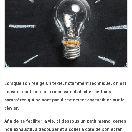
Lorsque l’on rédige un texte, notamment technique, on est
souvent confronté à la nécessité d’afficher certains
caractères qui ne sont pas directement accessibles sur le
clavier.
Afin de se faciliter la vie, ci-dessous un petit mémo, certes
non exhaustif, à découper et à coller à côté de son écran