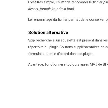
C’est très simple, il suffit de renommer le fichier
pl
desact_formulaire_admin.html
.
Le renommage du fichier permet de le conserver pou
Solution alternative
Spip recherche si un squelette est présent dans les 
répertoire du plugin Boutons supplémentaires en
formulaire_admin d’abord dans ce plugin.
Avantage, fonctionnera toujours après MAJ de BliP