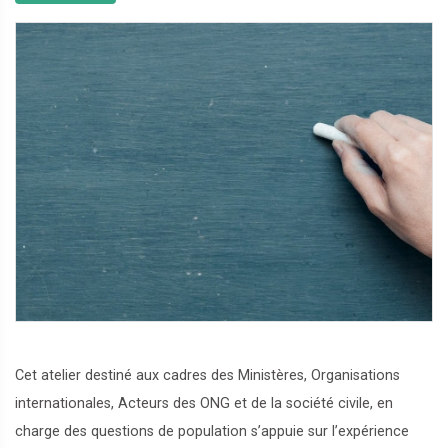
Cet atelier destiné aux cadres des Ministères, Organisations
internationales, Acteurs des ONG et de la société civile, en
charge des questions de population s’appuie sur l’expérience