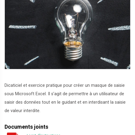
Dicaticiel et exercice pratique pour créer un masque de saisie
sous Microsoft Excel. Il s’agit de permettre à un utilisateur de
saisir des données tout en le guidant et en interdisant la saisie
de valeur interdite.
Documents joints