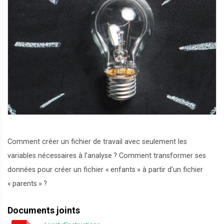
Comment créer un fichier de travail avec seulement les
variables nécessaires à l’analyse
? Comment transformer ses
données pour créer un fichier «
enfants
» à partir d’un fichier
«
parents
»
?
Documents joints