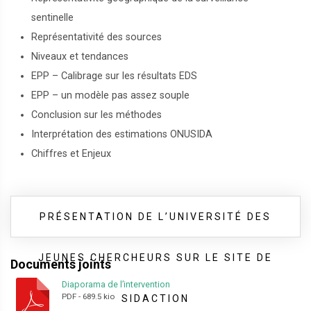
sentinelle
Représentativité des sources
Niveaux et tendances
EPP – Calibrage sur les résultats EDS
EPP – un modèle pas assez souple
Conclusion sur les méthodes
Interprétation des estimations ONUSIDA
Chiffres et Enjeux
PRÉSENTATION DE L’UNIVERSITÉ DES
JEUNES CHERCHEURS SUR LE SITE DE
Documents joints
Diaporama de l’intervention
PDF
-
689.5 kio
SIDACTION