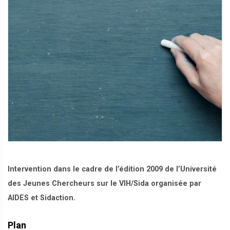
Intervention dans le cadre de l’édition 2009 de l’Université
des Jeunes Chercheurs sur le VIH/Sida organisée par
AIDES et Sidaction.
Plan