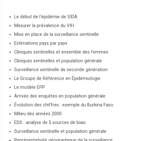
Le début de l’épidémie de SIDA
Mesurer la prévalence du VIH
Mise en place de la surveillance sentinelle
Estimations pays par pays
Cliniques sentinelles et ensemble des femmes
Cliniques sentinelles et population générale
Surveillance sentinelle de seconde génération
Le Groupe de Référence en Épidémiologie
Le modèle EPP
Arrivée des enquêtes en population générale
Évolution des chiffres : exemple du Burkina Faso
Milieu des années 2000
EDS : analyse de 5 sources de biais
Surveillance sentinelle et population générale
Représentativité géographique de la surveillance