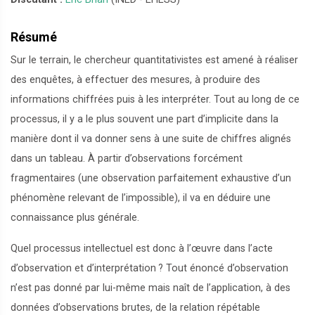
Résumé
Sur le terrain, le chercheur quantitativistes est amené à réaliser
des enquêtes, à effectuer des mesures, à produire des
informations chiffrées puis à les interpréter. Tout au long de ce
processus, il y a le plus souvent une part d’implicite dans la
manière dont il va donner sens à une suite de chiffres alignés
dans un tableau. À partir d’observations forcément
fragmentaires (une observation parfaitement exhaustive d’un
phénomène relevant de l’impossible), il va en déduire une
connaissance plus générale.
Quel processus intellectuel est donc à l’œuvre dans l’acte
d’observation et d’interprétation
? Tout énoncé d’observation
n’est pas donné par lui-même mais naît de l’application, à des
données d’observations brutes, de la relation répétable