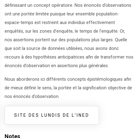
définissant un concept opératoire. Nos énoncés d’observations
ont une portée limitée puisque leur ensemble population-
espace-temps est restreint aux individus effectivement
enquêtés, sur les zones d’enquête, le temps de l’enquête. Or,
nos assertions portent sur des populations plus larges. Quelle
que soit la source de données utilisées, nous avons donc
recours à des hypothèses anticipatrices afin de transformer nos
énoncés d’observation en assertions plus générales.
Nous aborderons ici différents concepts épistémologiques afin
de mieux définir le sens, la portée et la signification objective de
nos énoncés d’observation.
SITE DES LUNDIS DE L’INED
Notes