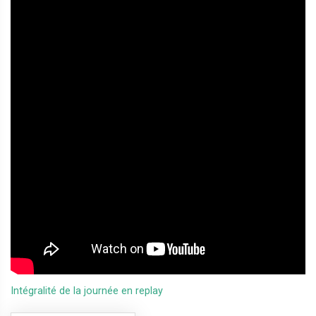
Intégralité de la journée en replay