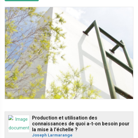
Production et utilisation des
connaissances de quoi a-t-on besoin pour
la mise à l'échelle ?
Joseph Larmarange