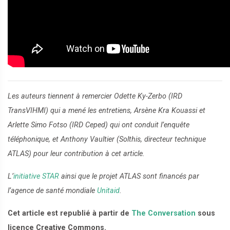
Les auteurs tiennent à remercier Odette Ky-Zerbo (IRD
TransVIHMI) qui a mené les entretiens, Arsène Kra Kouassi et
Arlette Simo Fotso (IRD Ceped) qui ont conduit l’enquête
téléphonique, et Anthony Vaultier (Solthis, directeur technique
ATLAS) pour leur contribution à cet article.
L’
initiative STAR
ainsi que le projet ATLAS sont financés par
l’agence de santé mondiale
Unitaid
.
Cet article est republié à partir de
The Conversation
sous
licence Creative Commons.