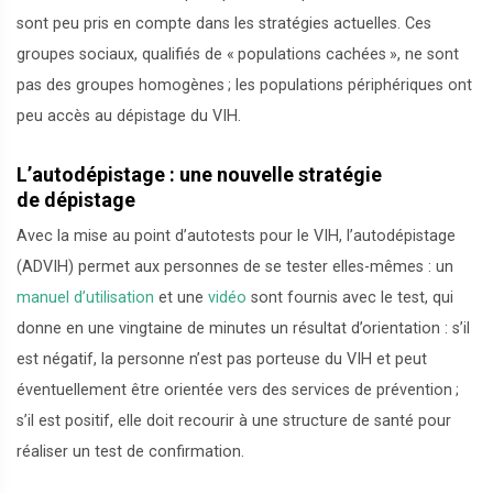
sont peu pris en compte dans les stratégies actuelles. Ces
groupes sociaux, qualifiés de «
populations cachées
», ne sont
pas des groupes homogènes
; les populations périphériques ont
peu accès au dépistage du VIH.
L’autodépistage : une nouvelle stratégie
de dépistage
Avec la mise au point d’autotests pour le VIH, l’autodépistage
(ADVIH) permet aux personnes de se tester elles-mêmes : un
manuel d’utilisation
et une
vidéo
sont fournis avec le test, qui
donne en une vingtaine de minutes un résultat d’orientation : s’il
est négatif, la personne n’est pas porteuse du VIH et peut
éventuellement être orientée vers des services de prévention
;
s’il est positif, elle doit recourir à une structure de santé pour
réaliser un test de confirmation.