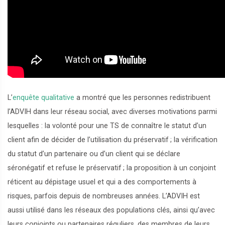
L’
enquête qualitative
a montré que les personnes redistribuent
l’ADVIH dans leur réseau social, avec diverses motivations parmi
lesquelles : la volonté pour une TS de connaître le statut d’un
client afin de décider de l’utilisation du préservatif
; la vérification
du statut d’un partenaire ou d’un client qui se déclare
séronégatif et refuse le préservatif
; la proposition à un conjoint
réticent au dépistage usuel et qui a des comportements à
risques, parfois depuis de nombreuses années. L’ADVIH est
aussi utilisé dans les réseaux des populations clés, ainsi qu’avec
leurs conjoints ou partenaires réguliers, des membres de leurs