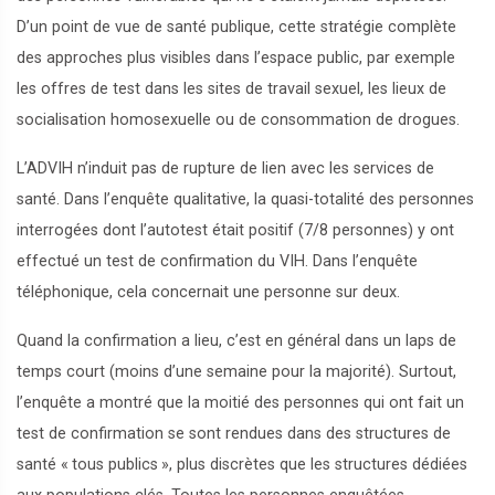
D’un point de vue de santé publique, cette stratégie complète
des approches plus visibles dans l’espace public, par exemple
les offres de test dans les sites de travail sexuel, les lieux de
socialisation homosexuelle ou de consommation de drogues.
L’ADVIH n’induit pas de rupture de lien avec les services de
santé. Dans l’enquête qualitative, la quasi-totalité des personnes
interrogées dont l’autotest était positif (7/8 personnes) y ont
effectué un test de confirmation du VIH. Dans l’enquête
téléphonique, cela concernait une personne sur deux.
Quand la confirmation a lieu, c’est en général dans un laps de
temps court (moins d’une semaine pour la majorité). Surtout,
l’enquête a montré que la moitié des personnes qui ont fait un
test de confirmation se sont rendues dans des structures de
santé «
tous publics
», plus discrètes que les structures dédiées