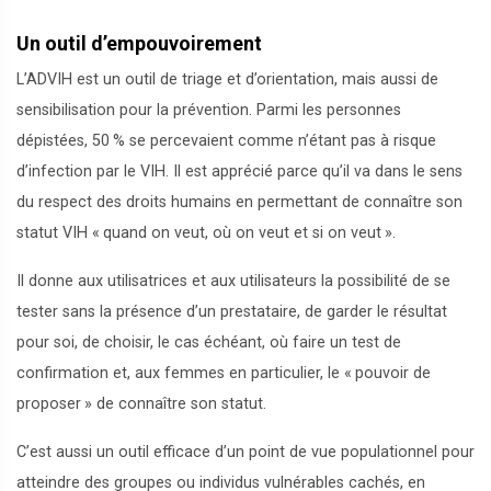
Un outil d’empouvoirement
L’ADVIH est un outil de triage et d’orientation, mais aussi de
sensibilisation pour la prévention. Parmi les personnes
dépistées, 50
% se percevaient comme n’étant pas à risque
d’infection par le VIH. Il est apprécié parce qu’il va dans le sens
du respect des droits humains en permettant de connaître son
statut VIH «
quand on veut, où on veut et si on veut
».
Il donne aux utilisatrices et aux utilisateurs la possibilité de se
tester sans la présence d’un prestataire, de garder le résultat
pour soi, de choisir, le cas échéant, où faire un test de
confirmation et, aux femmes en particulier, le «
pouvoir de
proposer
» de connaître son statut.
C’est aussi un outil efficace d’un point de vue populationnel pour
atteindre des groupes ou individus vulnérables cachés, en