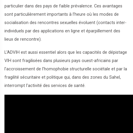
particulier dans des pays de faible prévalence. Ces avantages
sont particulièrement importants à l’heure où les modes de
socialisation des rencontres sexuelles évoluent (contacts inter-
individuels par des applications en ligne et éparpillement des
lieux de rencontre).
L’ADVIH est aussi essentiel alors que les capacités de dépistage
VIH sont fragilisées dans plusieurs pays ouest-africains par
l’accroissement de l’homophobie structurelle sociétale et par la
fragilité sécuritaire et politique qui, dans des zones du Sahel,
interrompt l’activité des services de santé.