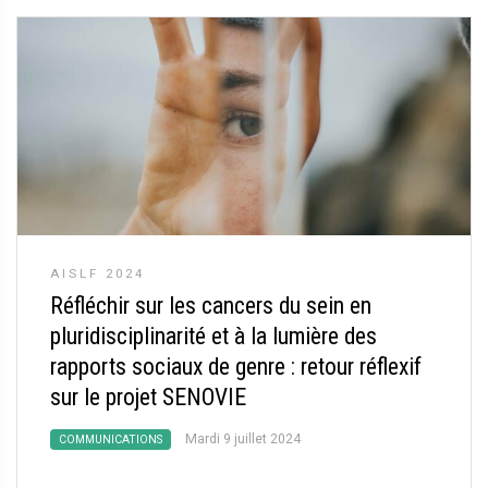
AISLF 2024
Réfléchir sur les cancers du sein en
pluridisciplinarité et à la lumière des
rapports sociaux de genre : retour réflexif
sur le projet SENOVIE
Mardi 9 juillet 2024
COMMUNICATIONS