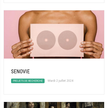
SENOVIE
Mardi 2 juillet 2024
PROJETS DE RECHERCHE