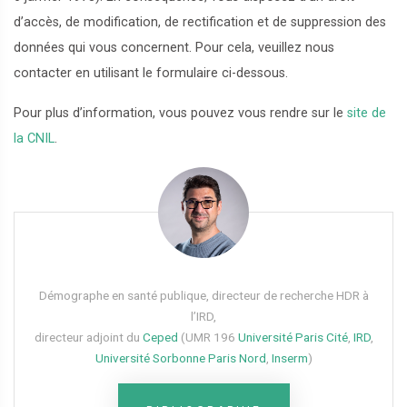
d’accès, de modification, de rectification et de suppression des
données qui vous concernent. Pour cela, veuillez nous
contacter en utilisant le formulaire ci-dessous.
Pour plus d’information, vous pouvez vous rendre sur le
site de
la CNIL
.
Démographe en santé publique, directeur de recherche HDR à
l’IRD,
directeur adjoint du
Ceped
(UMR 196
Université Paris Cité
,
IRD
,
Université Sorbonne Paris Nord
,
Inserm
)