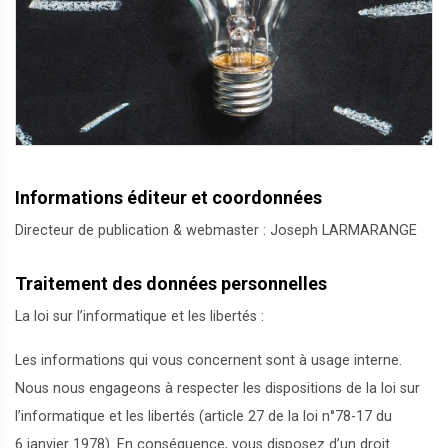
Informations éditeur et coordonnées
Directeur de publication & webmaster : Joseph LARMARANGE
Traitement des données personnelles
La loi sur l’informatique et les libertés :
Les informations qui vous concernent sont à usage interne.
Nous nous engageons à respecter les dispositions de la loi sur
l’informatique et les libertés (article 27 de la loi n°78-17 du
6 janvier 1978). En conséquence, vous disposez d’un droit