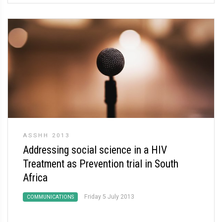
ASSHH 2013
Addressing social science in a HIV
Treatment as Prevention trial in South
Africa
Friday 5 July 2013
COMMUNICATIONS