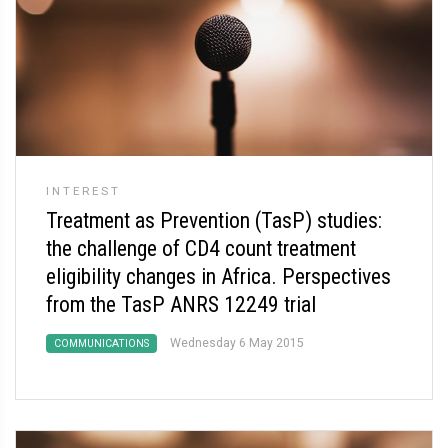
INTEREST
Treatment as Prevention (TasP) studies:
the challenge of CD4 count treatment
eligibility changes in Africa. Perspectives
from the TasP ANRS 12249 trial
Wednesday 6 May 2015
COMMUNICATIONS