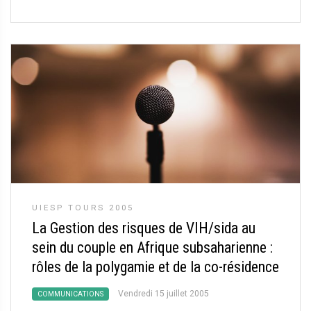
UIESP TOURS 2005
La Gestion des risques de VIH/sida au
sein du couple en Afrique subsaharienne :
rôles de la polygamie et de la co-résidence
Vendredi 15 juillet 2005
COMMUNICATIONS