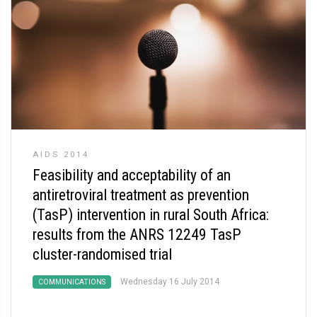
AIDS 2014
Feasibility and acceptability of an
antiretroviral treatment as prevention
(TasP) intervention in rural South Africa:
results from the ANRS 12249 TasP
cluster-randomised trial
Wednesday 16 July 2014
COMMUNICATIONS