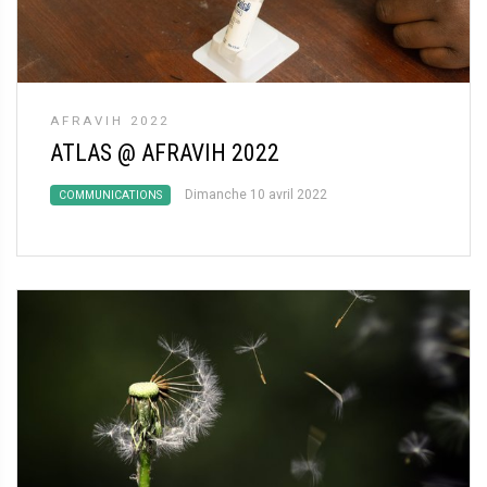
AFRAVIH 2022
ATLAS @ AFRAVIH 2022
Dimanche 10 avril 2022
COMMUNICATIONS