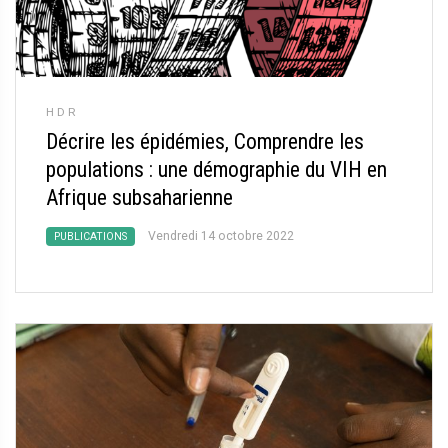
HDR
Décrire les épidémies, Comprendre les
populations : une démographie du VIH en
Afrique subsaharienne
Vendredi 14 octobre 2022
PUBLICATIONS