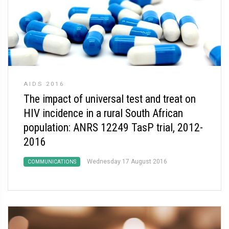
AIDS 2016
The impact of universal test and treat on
HIV incidence in a rural South African
population: ANRS 12249 TasP trial, 2012-
2016
Wednesday 17 August 2016
COMMUNICATIONS