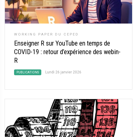
WORKING PAPER DU CEPED
Enseigner R sur YouTube en temps de
COVID-19 : retour d’expérience des webin-
R
Lundi 26 janvier 2026
PUBLICATIONS