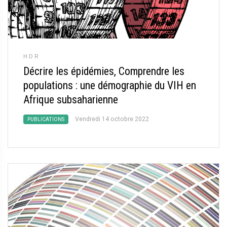
HDR
Décrire les épidémies, Comprendre les
populations : une démographie du VIH en
Afrique subsaharienne
Vendredi 14 octobre 2022
PUBLICATIONS