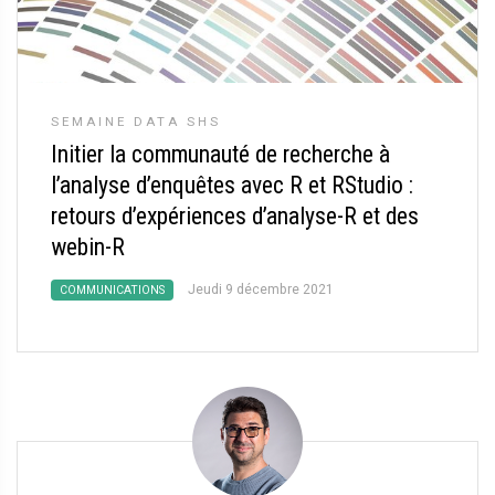
SEMAINE DATA SHS
Initier la communauté de recherche à
l’analyse d’enquêtes avec R et RStudio :
retours d’expériences d’analyse-R et des
webin-R
Jeudi 9 décembre 2021
COMMUNICATIONS