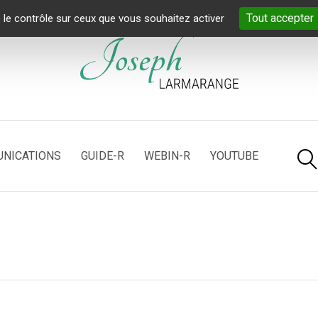
Tout accepter
 le contrôle sur ceux que vous souhaitez activer
NICATIONS
GUIDE-R
WEBIN-R
YOUTUBE