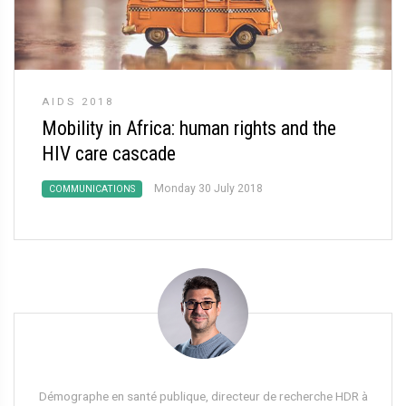
AIDS 2018
Mobility in Africa: human rights and the
HIV care cascade
Monday 30 July 2018
COMMUNICATIONS
Démographe en santé publique, directeur de recherche HDR à