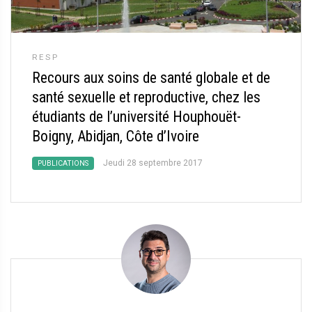
RESP
Recours aux soins de santé globale et de
santé sexuelle et reproductive, chez les
étudiants de l’université Houphouët-
Boigny, Abidjan, Côte d’Ivoire
Jeudi 28 septembre 2017
PUBLICATIONS