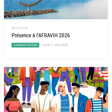
AFRAVIH
Présence à l’AFRAVIH 2026
Lundi 11 mai 2026
COMMUNICATIONS