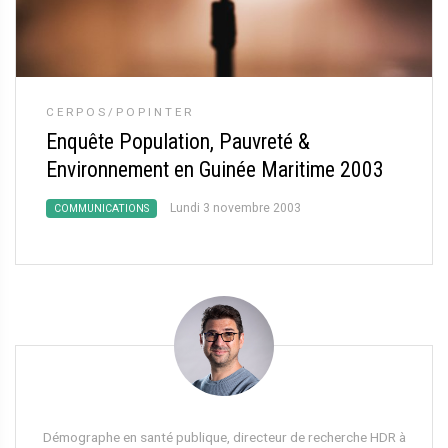
CERPOS/POPINTER
Enquête Population, Pauvreté &
Environnement en Guinée Maritime 2003
Lundi 3 novembre 2003
COMMUNICATIONS
Démographe en santé publique, directeur de recherche HDR à