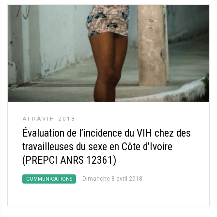
AFRAVIH 2018
Évaluation de l’incidence du VIH chez des
travailleuses du sexe en Côte d’Ivoire
(PREPCI ANRS 12361)
Dimanche 8 avril 2018
COMMUNICATIONS