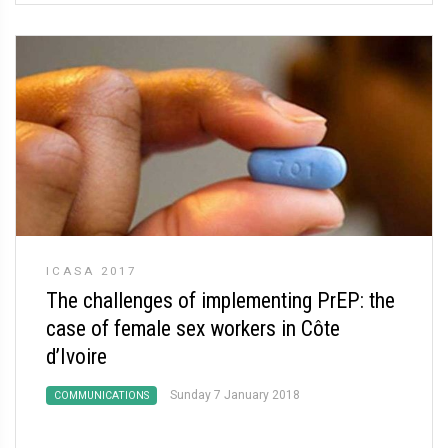
ICASA 2017
The challenges of implementing PrEP: the
case of female sex workers in Côte
d’Ivoire
Sunday 7 January 2018
COMMUNICATIONS