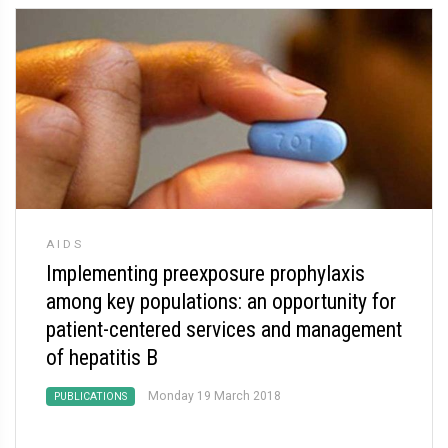
AIDS
Implementing preexposure prophylaxis
among key populations: an opportunity for
patient-centered services and management
of hepatitis B
Monday 19 March 2018
PUBLICATIONS