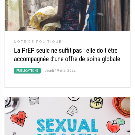
NOTE DE POLITIQUE
La PrEP seule ne suffit pas : elle doit être
accompagnée d’une offre de soins globale
Jeudi 19 mai 2022
PUBLICATIONS