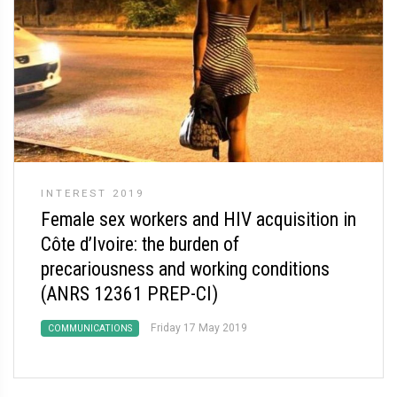
INTEREST 2019
Female sex workers and HIV acquisition in
Côte d’Ivoire: the burden of
precariousness and working conditions
(ANRS 12361 PREP-CI)
Friday 17 May 2019
COMMUNICATIONS