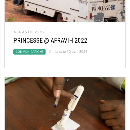
AFRAVIH 2022
PRINCESSE @ AFRAVIH 2022
Dimanche 10 avril 2022
COMMUNICATIONS