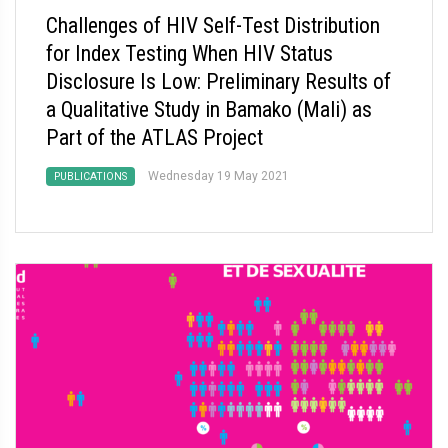
Challenges of HIV Self-Test Distribution
for Index Testing When HIV Status
Disclosure Is Low: Preliminary Results of
a Qualitative Study in Bamako (Mali) as
Part of the ATLAS Project
Wednesday 19 May 2021
PUBLICATIONS