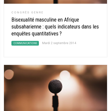
CONGRÈS GENRE
Bisexualité masculine en Afrique
subsaharienne : quels indicateurs dans les
enquêtes quantitatives
?
Mardi 2 septembre 2014
COMMUNICATIONS