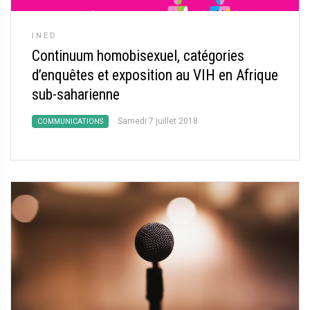
INED
Continuum homobisexuel, catégories
d’enquêtes et exposition au VIH en Afrique
sub-saharienne
Samedi 7 juillet 2018
COMMUNICATIONS