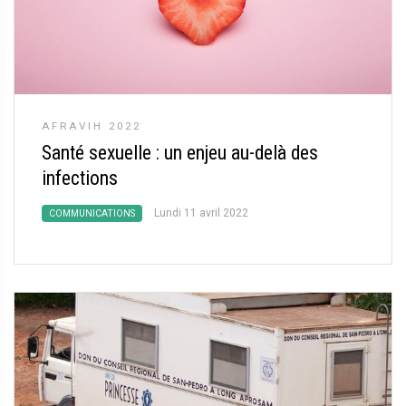
AFRAVIH 2022
Santé sexuelle : un enjeu au-delà des
infections
Lundi 11 avril 2022
COMMUNICATIONS