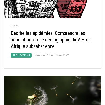
HDR
Décrire les épidémies, Comprendre les
populations : une démographie du VIH en
Afrique subsaharienne
Vendredi 14 octobre 2022
PUBLICATIONS