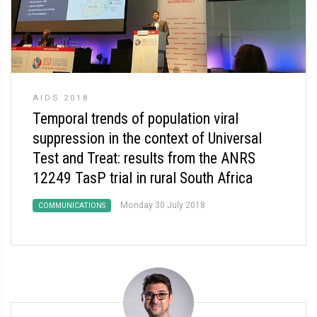
AIDS 2018
Temporal trends of population viral
suppression in the context of Universal
Test and Treat: results from the ANRS
12249 TasP trial in rural South Africa
Monday 30 July 2018
COMMUNICATIONS