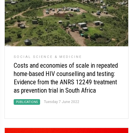
SOCIAL SCIENCE & MEDICINE
Costs and economies of scale in repeated
home-based HIV counselling and testing:
Evidence from the ANRS 12249 treatment
as prevention trial in South Africa
Tuesday 7 June 2022
PUBLICATIONS