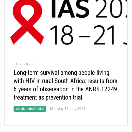
IAS 2021
Long-term survival among people living
with HIV in rural South Africa: results from
6 years of observation in the ANRS 12249
treatment as prevention trial
Monday 19 July 2021
COMMUNICATIONS