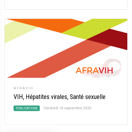
AFRAVIH
VIH, Hépatites virales, Santé sexuelle
Vendredi 18 septembre 2020
PUBLICATIONS