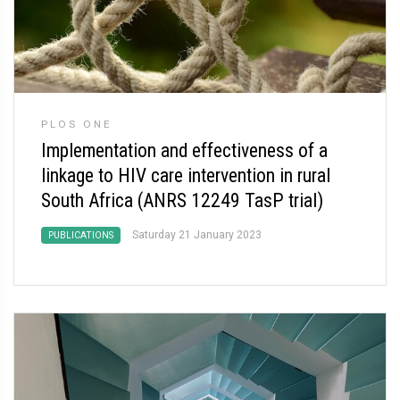
PLOS ONE
Implementation and effectiveness of a
linkage to HIV care intervention in rural
South Africa (ANRS 12249 TasP trial)
Saturday 21 January 2023
PUBLICATIONS