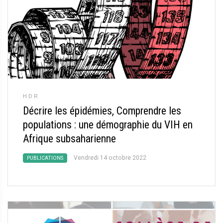
HDR
Décrire les épidémies, Comprendre les
populations : une démographie du VIH en
Afrique subsaharienne
Vendredi 14 octobre 2022
PUBLICATIONS