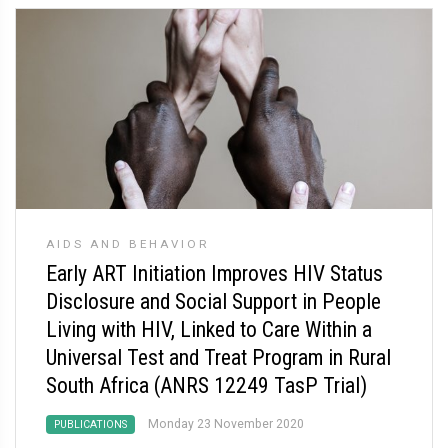
AIDS AND BEHAVIOR
Early ART Initiation Improves HIV Status
Disclosure and Social Support in People
Living with HIV, Linked to Care Within a
Universal Test and Treat Program in Rural
South Africa (ANRS 12249 TasP Trial)
Monday 23 November 2020
PUBLICATIONS