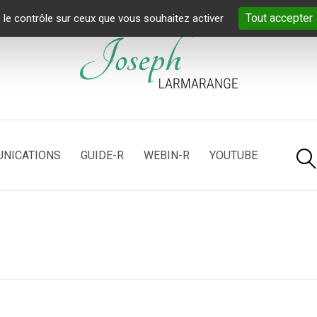
Tout accepter
 le contrôle sur ceux que vous souhaitez activer
NICATIONS
GUIDE-R
WEBIN-R
YOUTUBE