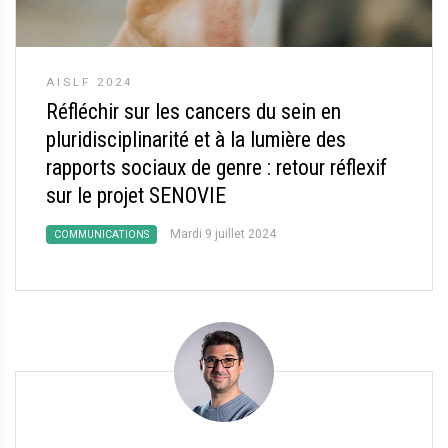
AISLF 2024
Réfléchir sur les cancers du sein en
pluridisciplinarité et à la lumière des
rapports sociaux de genre : retour réflexif
sur le projet SENOVIE
Mardi 9 juillet 2024
COMMUNICATIONS