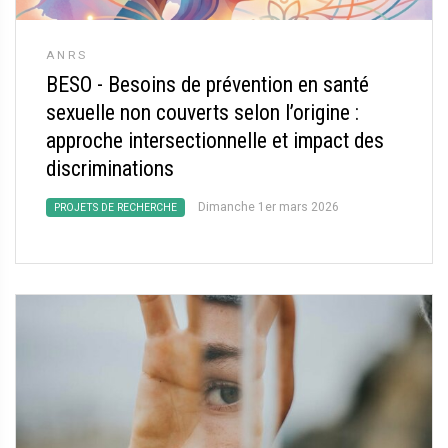
ANRS
BESO - Besoins de prévention en santé
sexuelle non couverts selon l’origine :
approche intersectionnelle et impact des
discriminations
Dimanche 1er mars 2026
PROJETS DE RECHERCHE