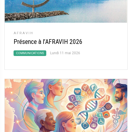
AFRAVIH
Présence à l’AFRAVIH 2026
Lundi 11 mai 2026
COMMUNICATIONS