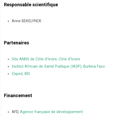
Responsable scientifique
Anne BEKELYNCK
Partenaires
Site ANRS de Côte d’Ivoire, Côte d’Ivoire
Institut Africain de Santé Publique (IASP), Burkina Faso
Ceped, IRD
Financement
AFD,
Agence française de développement