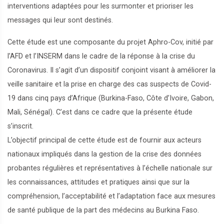
interventions adaptées pour les surmonter et prioriser les
messages qui leur sont destinés.
Cette étude est une composante du projet Aphro-Cov, initié par
l’AFD et l’INSERM dans le cadre de la réponse à la crise du
Coronavirus. Il s’agit d’un dispositif conjoint visant à améliorer la
veille sanitaire et la prise en charge des cas suspects de Covid-
19 dans cinq pays d’Afrique (Burkina-Faso, Côte d’Ivoire, Gabon,
Mali, Sénégal). C’est dans ce cadre que la présente étude
s’inscrit.
L’objectif principal de cette étude est de fournir aux acteurs
nationaux impliqués dans la gestion de la crise des données
probantes régulières et représentatives à l’échelle nationale sur
les connaissances, attitudes et pratiques ainsi que sur la
compréhension, l’acceptabilité et l’adaptation face aux mesures
de santé publique de la part des médecins au Burkina Faso.