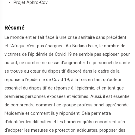
Projet Aphro-Cov
Résumé
Le monde entier fait face à une crise sanitaire sans précédent
et l’Afrique n’est pas épargnée. Au Burkina Faso, le nombre de
victimes de l’épidémie de Covid 19 ne semble pas exploser, pour
autant, ce nombre ne cesse d’augmenter. Le personnel de santé
se trouve au cœur du dispositif élaboré dans le cadre de la
réponse à l’épidémie de Covid 19, à la fois en tant qu’acteur
essentiel du dispositif de réponse à l’épidémie, et en tant que
premières personnes exposées et victimes. Aussi, il est essentiel
de comprendre comment ce groupe professionnel appréhende
l’épidémie et comment ils y répondent. Cela permettra
d’identifier les difficultés et les barrières qu’ils rencontrent afin
d’adopter les mesures de protection adéquates, proposer des