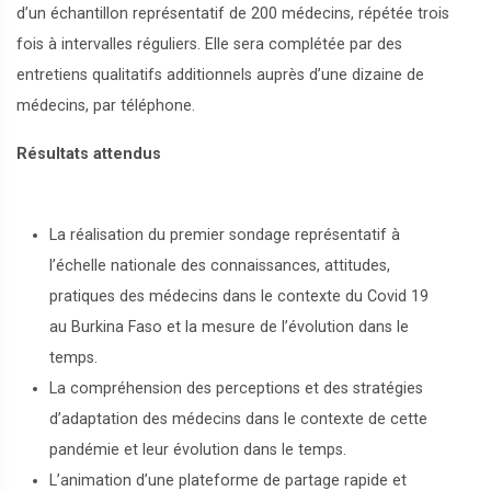
d’un échantillon représentatif de 200 médecins, répétée trois
fois à intervalles réguliers. Elle sera complétée par des
entretiens qualitatifs additionnels auprès d’une dizaine de
médecins, par téléphone.
Résultats attendus
La réalisation du premier sondage représentatif à
l’échelle nationale des connaissances, attitudes,
pratiques des médecins dans le contexte du Covid 19
au Burkina Faso et la mesure de l’évolution dans le
temps.
La compréhension des perceptions et des stratégies
d’adaptation des médecins dans le contexte de cette
pandémie et leur évolution dans le temps.
L’animation d’une plateforme de partage rapide et