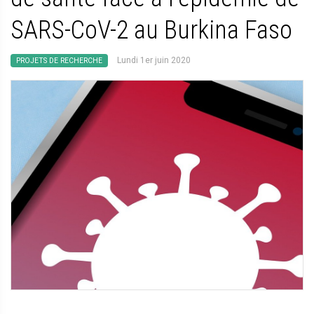
SARS-CoV-2 au Burkina Faso
Lundi 1er juin 2020
PROJETS DE RECHERCHE