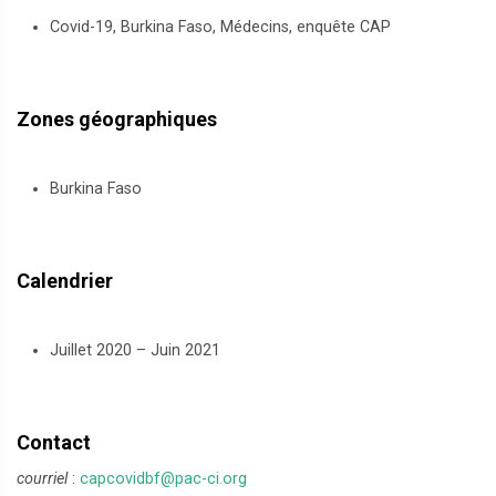
Covid-19, Burkina Faso, Médecins, enquête CAP
Zones géographiques
Burkina Faso
Calendrier
Juillet 2020 – Juin 2021
Contact
courriel
:
capcovidbf@pac-ci.org