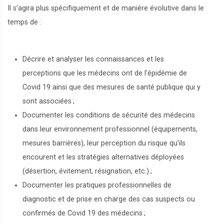
Il s’agira plus spécifiquement et de manière évolutive dans le
temps de :
Décrire et analyser les connaissances et les
perceptions que les médecins ont de l’épidémie de
Covid 19 ainsi que des mesures de santé publique qui y
sont associées
;
Documenter les conditions de sécurité des médecins
dans leur environnement professionnel (équipements,
mesures barrières), leur perception du risque qu’ils
encourent et les stratégies alternatives déployées
(désertion, évitement, résignation, etc.)
;
Documenter les pratiques professionnelles de
diagnostic et de prise en charge des cas suspects ou
confirmés de Covid 19 des médecins
;