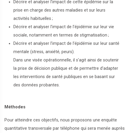
Décrire et analyser l’impact de cette épidémie sur la
prise en charge des autres maladies et sur leurs
activités habituelles
;
Décrire et analyser l’impact de l’épidémie sur leur vie
sociale, notamment en termes de stigmatisation
;
Décrire et analyser l’impact de l’épidémie sur leur santé
mentale (stress, anxiété, peurs).
Dans une visée opérationnelle, il s’agit ainsi de soutenir
la prise de décision publique et de permettre d’adapter
les interventions de santé publiques en se basant sur
des données probantes.
Méthodes
Pour atteindre ces objectifs, nous proposons une enquête
quantitative transversale par téléphone qui sera menée auprès