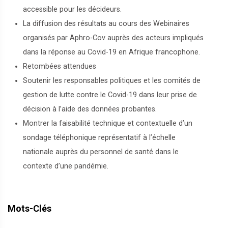
accessible pour les décideurs.
La diffusion des résultats au cours des Webinaires
organisés par Aphro-Cov auprès des acteurs impliqués
dans la réponse au Covid-19 en Afrique francophone.
Retombées attendues
Soutenir les responsables politiques et les comités de
gestion de lutte contre le Covid-19 dans leur prise de
décision à l’aide des données probantes.
Montrer la faisabilité technique et contextuelle d’un
sondage téléphonique représentatif à l’échelle
nationale auprès du personnel de santé dans le
contexte d’une pandémie.
Mots-Clés