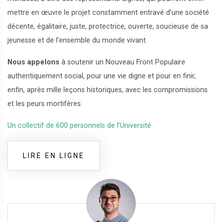
mettre en œuvre le projet constamment entravé d’une société
décente, égalitaire, juste, protectrice, ouverte, soucieuse de sa
jeunesse et de l’ensemble du monde vivant.
Nous appelons
à soutenir un Nouveau Front Populaire
authentiquement social, pour une vie digne et pour en finir,
enfin, après mille leçons historiques, avec les compromissions
et les peurs mortifères.
Un collectif de 600 personnels de l’Université
LIRE EN LIGNE