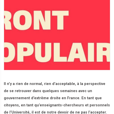
Il n’y a rien de normal, rien d’acceptable, à la perspective
de se retrouver dans quelques semaines avec un
gouvernement d’extrême droite en France. En tant que
citoyens, en tant qu’enseignants-chercheurs et personnels
de l’Université, il est de notre devoir de ne pas l’accepter.