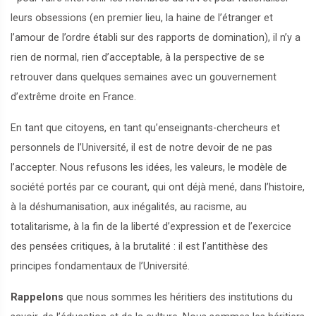
leurs obsessions (en premier lieu, la haine de l’étranger et
l’amour de l’ordre établi sur des rapports de domination), il n’y a
rien de normal, rien d’acceptable, à la perspective de se
retrouver dans quelques semaines avec un gouvernement
d’extrême droite en France.
En tant que citoyens, en tant qu’enseignants-chercheurs et
personnels de l’Université, il est de notre devoir de ne pas
l’accepter. Nous refusons les idées, les valeurs, le modèle de
société portés par ce courant, qui ont déjà mené, dans l’histoire,
à la déshumanisation, aux inégalités, au racisme, au
totalitarisme, à la fin de la liberté d’expression et de l’exercice
des pensées critiques, à la brutalité : il est l’antithèse des
principes fondamentaux de l’Université.
Rappelons
que nous sommes les héritiers des institutions du