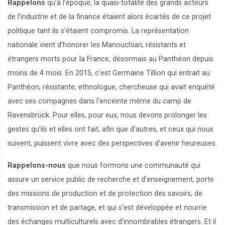
Rappelons
qu’à l’époque, la quasi-totalité des grands acteurs
de l’industrie et de la finance étaient alors écartés de ce projet
politique tant ils s’étaient compromis. La représentation
nationale vient d’honorer les Manouchian, résistants et
étrangers morts pour la France, désormais au Panthéon depuis
moins de 4 mois. En 2015, c’est Germaine Tillion qui entrait au
Panthéon, résistante, ethnologue, chercheuse qui avait enquêté
avec ses compagnes dans l’enceinte même du camp de
Ravensbrück. Pour elles, pour eux, nous devons prolonger les
gestes qu’ils et elles ont fait, afin que d’autres, et ceux qui nous
suivent, puissent vivre avec des perspectives d’avenir heureuses.
Rappelons-nous
que nous formons une communauté qui
assure un service public de recherche et d’enseignement, porte
des missions de production et de protection des savoirs, de
transmission et de partage, et qui s’est développée et nourrie
des échanges multiculturels avec d’innombrables étrangers. Et il