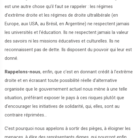
est une autre chose qu’il faut se rappeler : les régimes
d’extrême droite et les régimes de droite ultralibérale (en
Europe, aux USA, au Brésil, en Argentine) ne respectent jamais
les universités et l’éducation. Ils ne respectent jamais la valeur
des savoirs ni les missions éducatives et culturelles. Ils ne
reconnaissent pas de dette. Ils disposent du pouvoir qui leur est
donné.
Rappelons-nous
, enfin, que c’est en donnant crédit à l’extrême
droite et en écrasant toute possibilité réelle d’alternative
organisée que le gouvernement actuel nous mène à une telle
situation, préférant exposer le pays à ces risques plutôt que
d’encourager les initiatives de solidarité, qui, elles, sont au
contraire réprimées…
C’est pourquoi nous appelons à sortir des pièges, à éloigner les
menaces, à élire des représentants dignes, qui pourront enfin