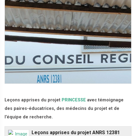
Leçons apprises du projet
PRINCESSE
avec témoignage
des paires-éducatrices, des médecins du projet et de
l’équipe de recherche.
Leçons apprises du projet ANRS 12381