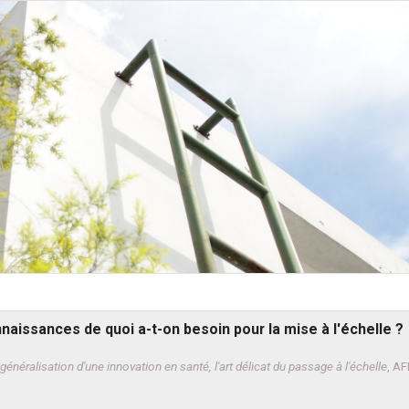
nnaissances de quoi a-t-on besoin pour la mise à l'échelle ?
généralisation d'une innovation en santé, l'art délicat du passage à l'échelle
, AF