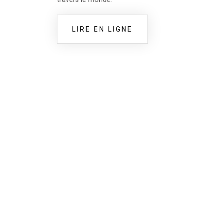
LIRE EN LIGNE