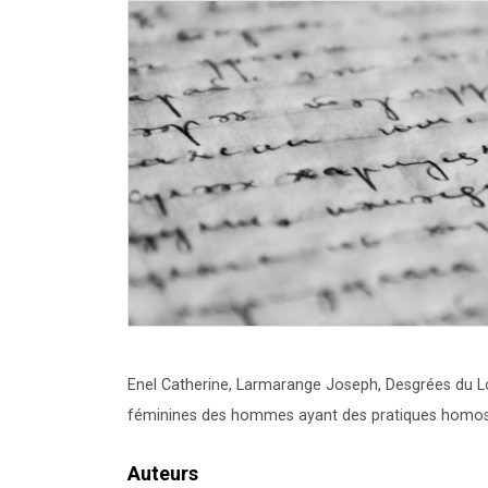
Enel Catherine, Larmarange Joseph, Desgrées du 
féminines des hommes ayant des pratiques homos
Auteurs