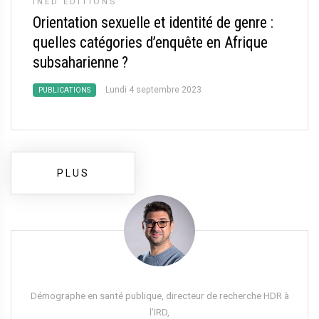
INED ÉDITIONS
Orientation sexuelle et identité de genre :
quelles catégories d’enquête en Afrique
subsaharienne
?
Lundi 4 septembre 2023
PUBLICATIONS
PLUS
Démographe en santé publique, directeur de recherche HDR à
l’IRD,