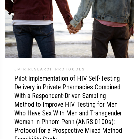
JMIR RESEARCH PROTOCOLS
Pilot Implementation of HIV Self-Testing
Delivery in Private Pharmacies Combined
With a Respondent-Driven Sampling
Method to Improve HIV Testing for Men
Who Have Sex With Men and Transgender
Women in Phnom Penh (ANRS 0100s):
Protocol for a Prospective Mixed Method