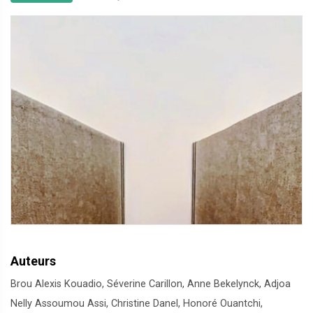
Auteurs
Brou Alexis Kouadio, Séverine Carillon, Anne Bekelynck, Adjoa
Nelly Assoumou Assi, Christine Danel, Honoré Ouantchi,