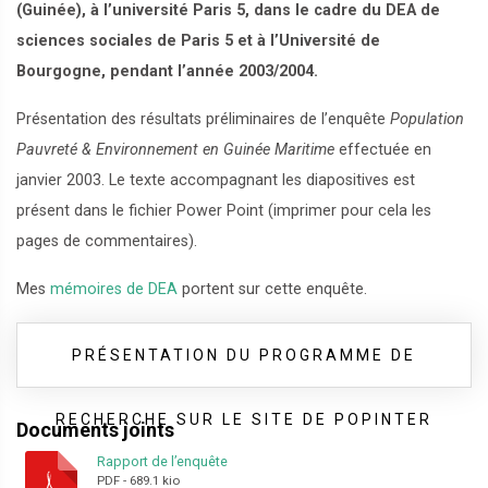
(Guinée), à l’université Paris 5, dans le cadre du DEA de
sciences sociales de Paris 5 et à l’Université de
Bourgogne, pendant l’année 2003/2004.
Présentation des résultats préliminaires de l’enquête
Population
Pauvreté & Environnement en Guinée Maritime
effectuée en
janvier 2003. Le texte accompagnant les diapositives est
présent dans le fichier Power Point (imprimer pour cela les
pages de commentaires).
Mes
mémoires de DEA
portent sur cette enquête.
PRÉSENTATION DU PROGRAMME DE
RECHERCHE SUR LE SITE DE POPINTER
Documents joints
Rapport de l’enquête
PDF
-
689.1 kio