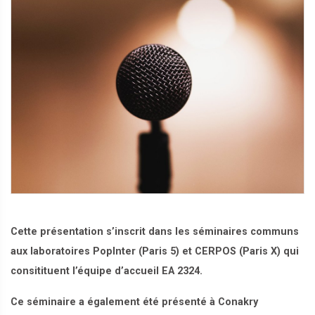
Cette présentation s’inscrit dans les séminaires communs
aux laboratoires PopInter (Paris 5) et CERPOS (Paris X) qui
consitituent l’équipe d’accueil EA 2324.
Ce séminaire a également été présenté à Conakry