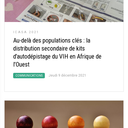
ICASA 2021
Au-delà des populations clés : la
distribution secondaire de kits
d’autodépistage du VIH en Afrique de
l’Ouest
Jeudi 9 décembre 2021
COMMUNICATIONS