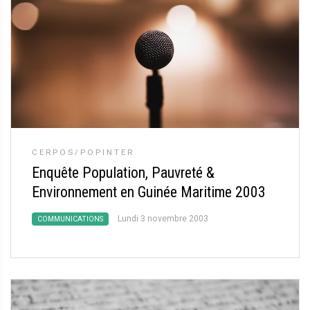
CERPOS/POPINTER
Enquête Population, Pauvreté &
Environnement en Guinée Maritime 2003
Lundi 3 novembre 2003
COMMUNICATIONS