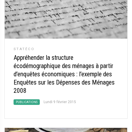
STATÉCO
Appréhender la structure
écodémographique des ménages à partir
d’enquêtes économiques : l’exemple des
Enquêtes sur les Dépenses des Ménages
2008
Lundi 9 février 2015
PUBLICATIONS