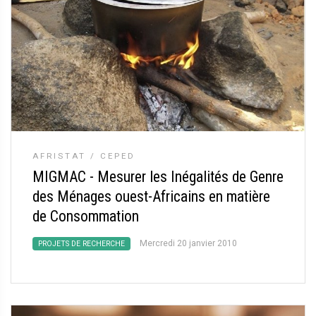
AFRISTAT / CEPED
MIGMAC - Mesurer les Inégalités de Genre
des Ménages ouest-Africains en matière
de Consommation
Mercredi 20 janvier 2010
PROJETS DE RECHERCHE