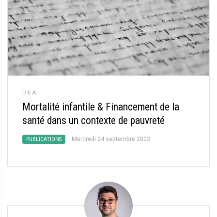
DEA
Mortalité infantile & Financement de la
santé dans un contexte de pauvreté
Mercredi 24 septembre 2003
PUBLICATIONS