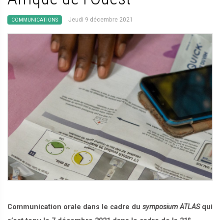
Jeudi 9 décembre 2021
COMMUNICATIONS
Communication orale dans le cadre du
symposium ATLAS
qui
e