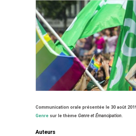
Communication orale présentée le 30 août 201
Genre
sur le thème
Genre et Émancipation
.
Auteurs