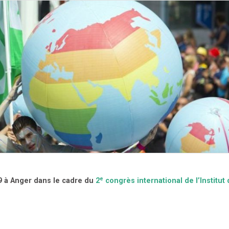
e
9 à Anger dans le cadre du
2
congrès international de l’Institut