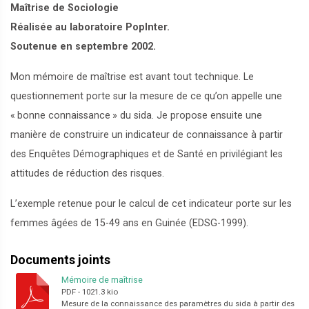
Maîtrise de Sociologie
Réalisée au laboratoire PopInter.
Soutenue en septembre 2002.
Mon mémoire de maîtrise est avant tout technique. Le
questionnement porte sur la mesure de ce qu’on appelle une
«
bonne connaissance
» du sida. Je propose ensuite une
manière de construire un indicateur de connaissance à partir
des Enquêtes Démographiques et de Santé en privilégiant les
attitudes de réduction des risques.
L’exemple retenue pour le calcul de cet indicateur porte sur les
femmes âgées de 15-49 ans en Guinée (EDSG-1999).
Documents joints
Mémoire de maîtrise
PDF
-
1021.3 kio
Mesure de la connaissance des paramètres du sida à partir des