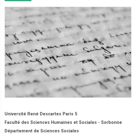
Université René Descartes Paris 5
Faculté des Sciences Humaines et Sociales - Sorbonne
Département de Sciences Sociales