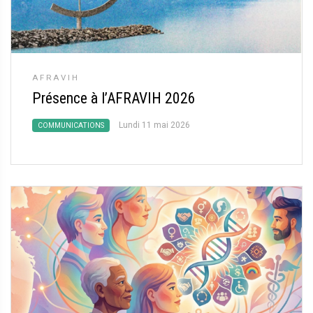
AFRAVIH
Présence à l’AFRAVIH 2026
Lundi 11 mai 2026
COMMUNICATIONS