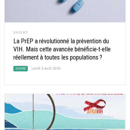
SHORT
La PrEP a révolutionné la prévention du
VIH. Mais cette avancée bénéficie-t-elle
réellement à toutes les populations
?
Lundi 3 août 2026
DIVERS