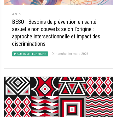
ANRS
BESO - Besoins de prévention en santé
sexuelle non couverts selon l’origine :
approche intersectionnelle et impact des
discriminations
Dimanche 1er mars 2026
PROJETS DE RECHERCHE