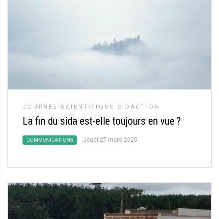
JOURNÉE SCIENTIFIQUE SIDACTION
La fin du sida est-elle toujours en vue
?
Jeudi 27 mars 2025
COMMUNICATIONS