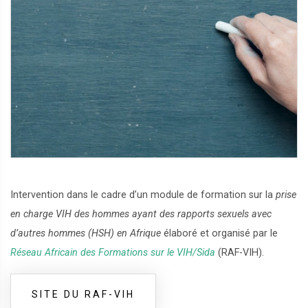
Intervention dans le cadre d’un module de formation sur la
prise
en charge VIH des hommes ayant des rapports sexuels avec
d’autres hommes (HSH) en Afrique
élaboré et organisé par le
Réseau Africain des Formations sur le VIH/Sida
(RAF-VIH).
SITE DU RAF-VIH