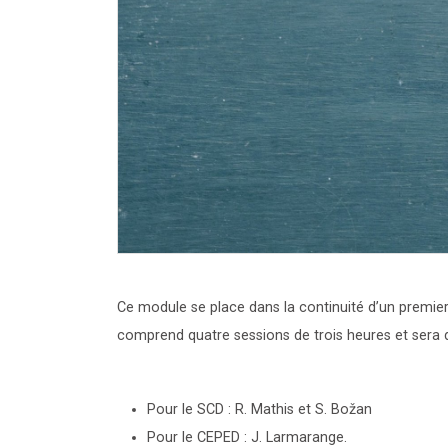
Ce module se place dans la continuité d’un premier 
comprend quatre sessions de trois heures et sera 
Pour le SCD : R. Mathis et S. Božan
Pour le CEPED : J. Larmarange.