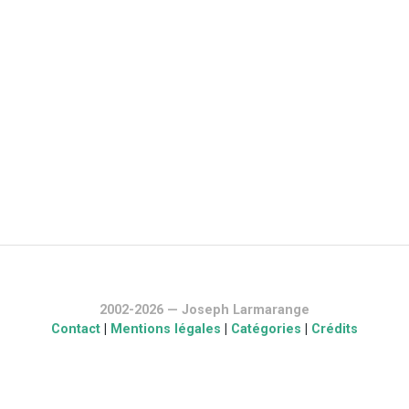
2002-2026 — Joseph Larmarange
Contact
|
Mentions légales
|
Catégories
|
Crédits