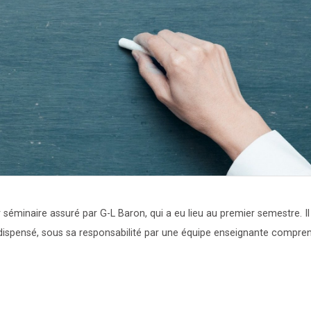
séminaire assuré par G-L Baron, qui a eu lieu au premier semestre. Il
dispensé, sous sa responsabilité par une équipe enseignante compren