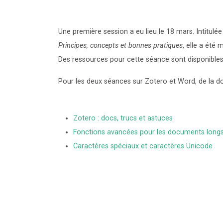
Une première session a eu lieu le 18 mars. Intitulé
Principes, concepts et bonnes pratiques
, elle a été
Des ressources pour cette séance sont disponibles
Pour les deux séances sur Zotero et Word, de la doc
Zotero : docs, trucs et astuces
Fonctions avancées pour les documents long
Caractères spéciaux et caractères Unicode