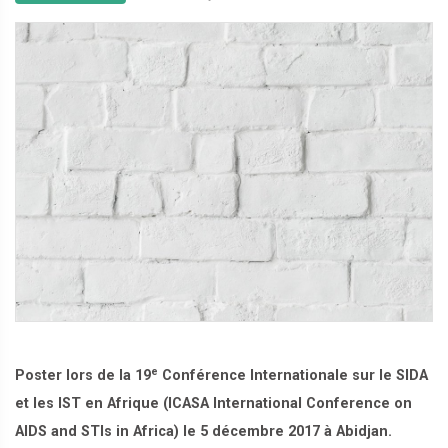
e
Poster lors de la 19
Conférence Internationale sur le SIDA
et les IST en Afrique (ICASA International Conference on
AIDS and STIs in Africa) le 5 décembre 2017 à Abidjan.