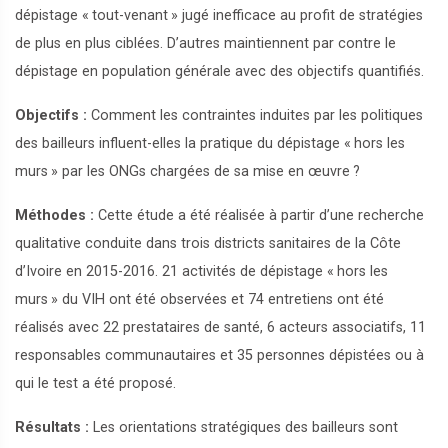
dépistage «
tout-venant
» jugé inefficace au profit de stratégies
de plus en plus ciblées. D’autres maintiennent par contre le
dépistage en population générale avec des objectifs quantifiés.
Objectifs :
Comment les contraintes induites par les politiques
des bailleurs influent-elles la pratique du dépistage «
hors les
murs
» par les ONGs chargées de sa mise en œuvre
?
Méthodes :
Cette étude a été réalisée à partir d’une recherche
qualitative conduite dans trois districts sanitaires de la Côte
d’Ivoire en 2015-2016. 21 activités de dépistage «
hors les
murs
» du VIH ont été observées et 74 entretiens ont été
réalisés avec 22 prestataires de santé, 6 acteurs associatifs, 11
responsables communautaires et 35 personnes dépistées ou à
qui le test a été proposé.
Résultats :
Les orientations stratégiques des bailleurs sont