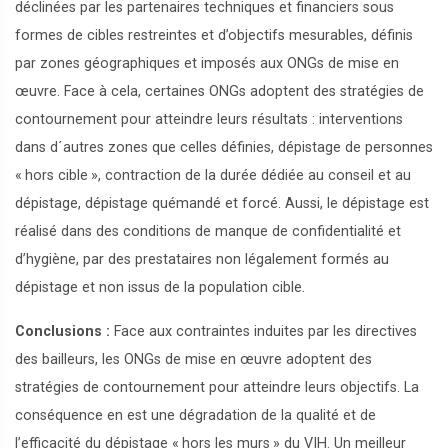
déclinées par les partenaires techniques et financiers sous
formes de cibles restreintes et d’objectifs mesurables, définis
par zones géographiques et imposés aux ONGs de mise en
œuvre. Face à cela, certaines ONGs adoptent des stratégies de
contournement pour atteindre leurs résultats : interventions
dans d´autres zones que celles définies, dépistage de personnes
«
hors cible
», contraction de la durée dédiée au conseil et au
dépistage, dépistage quémandé et forcé. Aussi, le dépistage est
réalisé dans des conditions de manque de confidentialité et
d’hygiène, par des prestataires non légalement formés au
dépistage et non issus de la population cible.
Conclusions :
Face aux contraintes induites par les directives
des bailleurs, les ONGs de mise en œuvre adoptent des
stratégies de contournement pour atteindre leurs objectifs. La
conséquence en est une dégradation de la qualité et de
l’efficacité du dépistage «
hors les murs
» du VIH. Un meilleur