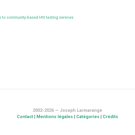
 to community-based HIV testing services
2002-2026 — Joseph Larmarange
Contact
|
Mentions légales
|
Catégories
|
Crédits