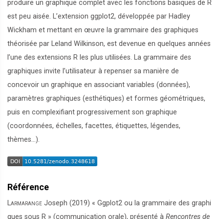
produire un graphique complet avec les fonctions basiques de R
est peu aisée. L’extension ggplot2, développée par Hadley
Wickham et mettant en œuvre la grammaire des graphiques
théorisée par Leland Wilkinson, est devenue en quelques années
l’une des extensions R les plus utilisées. La grammaire des
graphiques invite l’utilisateur à repenser sa manière de
concevoir un graphique en associant variables (données),
paramètres graphiques (esthétiques) et formes géométriques,
puis en complexifiant progressivement son graphique
(coordonnées, échelles, facettes, étiquettes, légendes,
thèmes…).
Référence
Larmarange
Joseph (2019) « Ggplot2 ou la grammaire des graphi
ques sous R » (communication orale), présenté à
Rencontres de