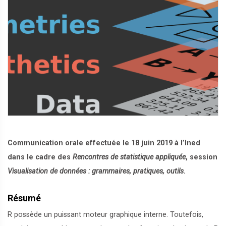
Communication orale effectuée le 18 juin 2019 à l’Ined
dans le cadre des
Rencontres de statistique appliquée
, session
Visualisation de données : grammaires, pratiques, outils
.
Résumé
R possède un puissant moteur graphique interne. Toutefois,