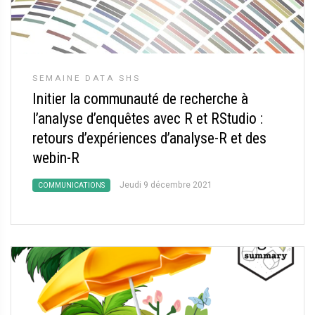
SEMAINE DATA SHS
Initier la communauté de recherche à
l’analyse d’enquêtes avec R et RStudio :
retours d’expériences d’analyse-R et des
webin-R
Jeudi 9 décembre 2021
COMMUNICATIONS