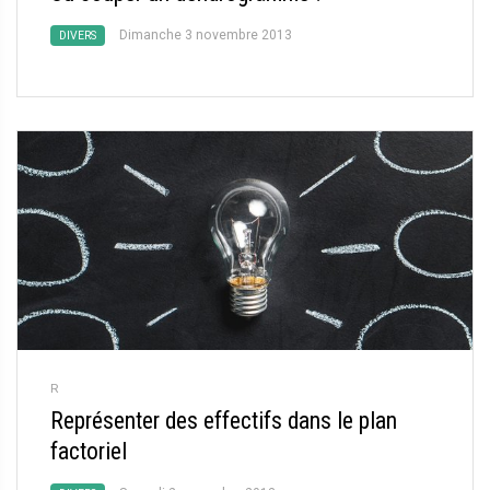
Dimanche 3 novembre 2013
DIVERS
R
Représenter des effectifs dans le plan
factoriel