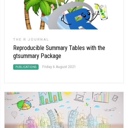
THE R JOURNAL
Reproducible Summary Tables with the
gtsummary Package
Friday 6 August 2021
PUBLICATIONS