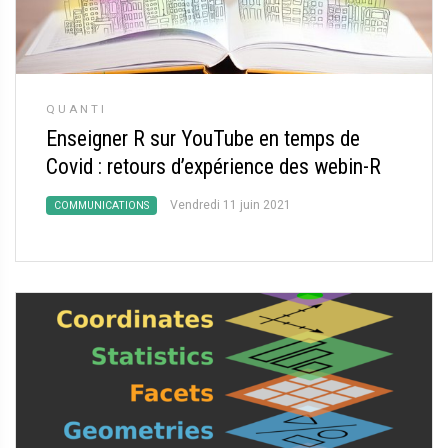
QUANTI
Enseigner R sur YouTube en temps de
Covid : retours d’expérience des webin-R
Vendredi 11 juin 2021
COMMUNICATIONS