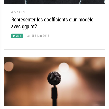
GGALLY
Représenter les coefficients d’un modèle
avec ggplot2
Lundi 6 juin 2016
DIVERS