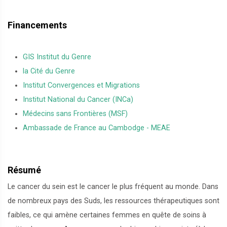
Financements
GIS Institut du Genre
la Cité du Genre
Institut Convergences et Migrations
Institut National du Cancer (INCa)
Médecins sans Frontières (MSF)
Ambassade de France au Cambodge - MEAE
Résumé
Le cancer du sein est le cancer le plus fréquent au monde. Dans
de nombreux pays des Suds, les ressources thérapeutiques sont
faibles, ce qui amène certaines femmes en quête de soins à