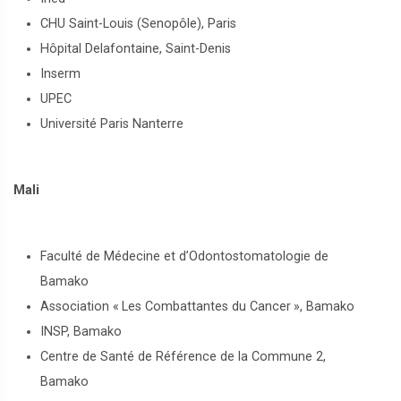
CHU Saint-Louis (Senopôle), Paris
Hôpital Delafontaine, Saint-Denis
Inserm
UPEC
Université Paris Nanterre
Mali
Faculté de Médecine et d’Odontostomatologie de
Bamako
Association «
Les Combattantes du Cancer
», Bamako
INSP, Bamako
Centre de Santé de Référence de la Commune 2,
Bamako