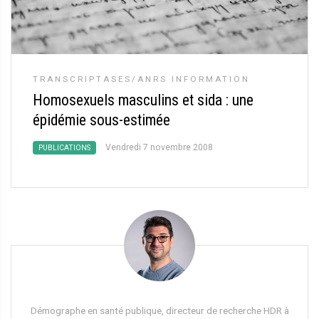
TRANSCRIPTASES/ANRS INFORMATION
Homosexuels masculins et sida : une
épidémie sous-estimée
Vendredi 7 novembre 2008
PUBLICATIONS
Démographe en santé publique, directeur de recherche HDR à