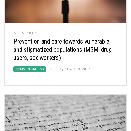
AIDS 2012
Prevention and care towards vulnerable
and stigmatized populations (MSM, drug
users, sex workers)
Tuesday 21 August 2012
COMMUNICATIONS