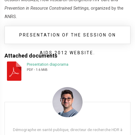
Prevention in Resource Constrained Settings
, organized by the
ANRS.
PRESENTATION OF THE SESSION ON
AIDS 2012 WEBSITE.
Attached documents
Presentation diaporama
PDF
-
1.6 MiB
Démographe en santé publique, directeur de recherche HDR à