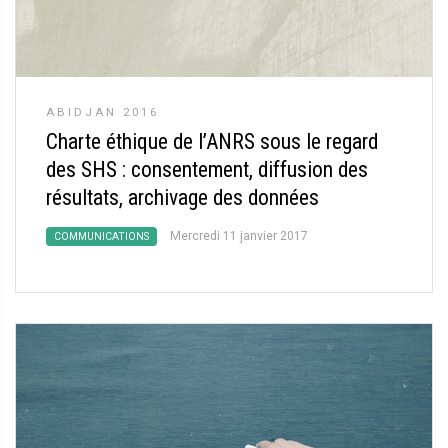
ABIDJAN 2016
Charte éthique de l’ANRS sous le regard
des SHS : consentement, diffusion des
résultats, archivage des données
Mercredi 11 janvier 2017
COMMUNICATIONS